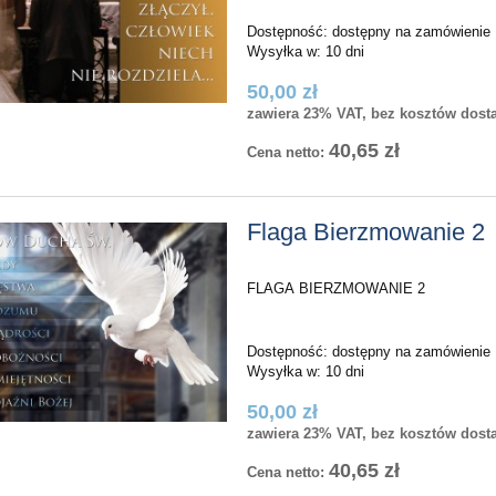
Dostępność:
dostępny na zamówienie
Wysyłka w:
10 dni
50,00 zł
zawiera 23% VAT, bez kosztów dost
40,65 zł
Cena netto:
Flaga Bierzmowanie 2
FLAGA BIERZMOWANIE 2
Dostępność:
dostępny na zamówienie
Wysyłka w:
10 dni
50,00 zł
zawiera 23% VAT, bez kosztów dost
40,65 zł
Cena netto: