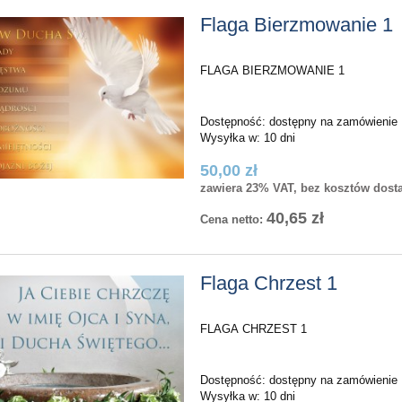
Flaga Bierzmowanie 1
FLAGA BIERZMOWANIE 1
Dostępność:
dostępny na zamówienie
Wysyłka w:
10 dni
50,00 zł
zawiera 23% VAT, bez kosztów dost
40,65 zł
Cena netto:
Flaga Chrzest 1
FLAGA CHRZEST 1
Dostępność:
dostępny na zamówienie
Wysyłka w:
10 dni