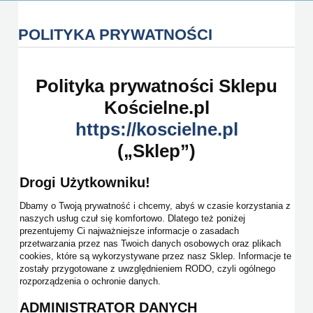
POLITYKA PRYWATNOŚCI
Polityka prywatności Sklepu
Kościelne.pl
https://koscielne.pl
(„Sklep”)
Drogi Użytkowniku!
Dbamy o Twoją prywatność i chcemy, abyś w czasie korzystania z
naszych usług czuł się komfortowo. Dlatego też poniżej
prezentujemy Ci najważniejsze informacje o zasadach
przetwarzania przez nas Twoich danych osobowych oraz plikach
cookies, które są wykorzystywane przez nasz Sklep. Informacje te
zostały przygotowane z uwzględnieniem RODO, czyli ogólnego
rozporządzenia o ochronie danych.
ADMINISTRATOR DANYCH