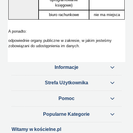
księgowe)
biuro rachunkowe
nie ma miejsca
A ponadto:
odpowiednie organy publiczne w zakresie, w jakim jesteśmy
zobowiązani do udostępnienia im danych.
Informacje
Strefa Użytkownika
Pomoc
Popularne Kategorie
Witamy w kościelne.pl