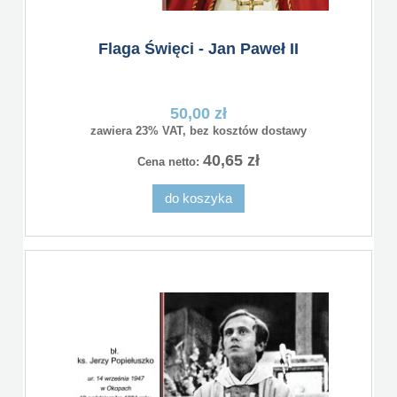
Flaga Święci - Jan Paweł II
50,00 zł
zawiera 23% VAT, bez kosztów dostawy
40,65 zł
Cena netto:
do koszyka