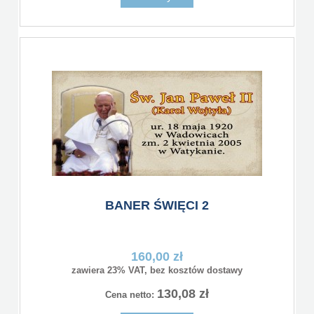
BANER ŚWIĘCI 2
160,00 zł
zawiera 23% VAT, bez kosztów dostawy
130,08 zł
Cena netto: