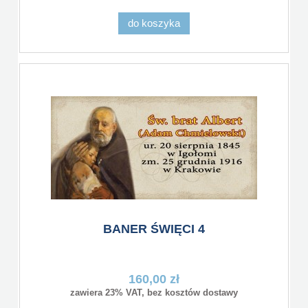
do koszyka
BANER ŚWIĘCI 4
160,00 zł
zawiera 23% VAT, bez kosztów dostawy