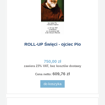
ROLL-UP Święci - ojciec Pio
750,00 zł
zawiera 23% VAT, bez kosztów dostawy
609,76 zł
Cena netto:
do koszyka