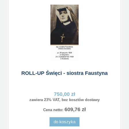
ROLL-UP Święci - siostra Faustyna
750,00 zł
zawiera 23% VAT, bez kosztów dostawy
609,76 zł
Cena netto:
do koszyka