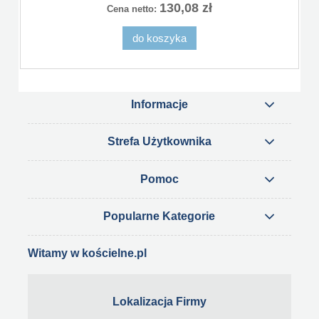
130,08 zł
Cena netto:
do koszyka
Informacje
Strefa Użytkownika
Pomoc
Popularne Kategorie
Witamy w kościelne.pl
Lokalizacja Firmy