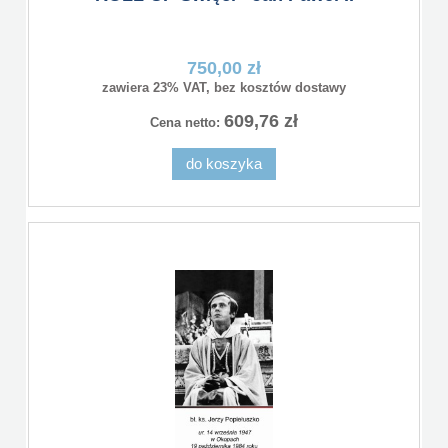
750,00 zł
zawiera 23% VAT, bez kosztów dostawy
609,76 zł
Cena netto:
do koszyka