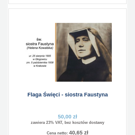
Flaga Święci - siostra Faustyna
50,00 zł
zawiera 23% VAT, bez kosztów dostawy
40,65 zł
Cena netto: