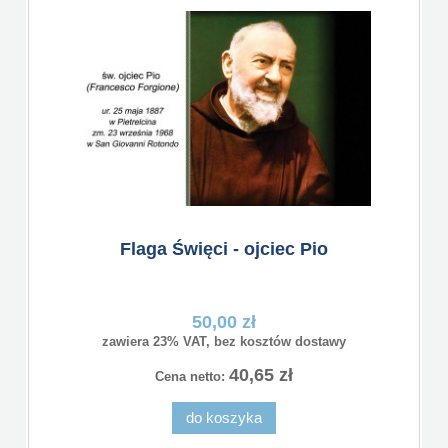
Flaga Święci - ojciec Pio
50,00 zł
zawiera 23% VAT, bez kosztów dostawy
40,65 zł
Cena netto:
do koszyka