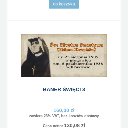
do koszyka
BANER ŚWIĘCI 3
160,00 zł
zawiera 23% VAT, bez kosztów dostawy
130,08 zł
Cena netto: