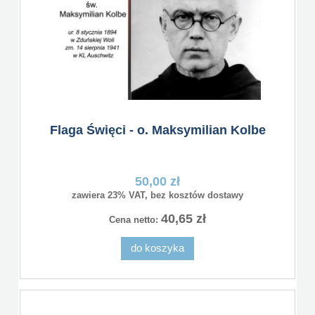
Flaga Święci - o. Maksymilian Kolbe
50,00 zł
zawiera 23% VAT, bez kosztów dostawy
40,65 zł
Cena netto:
do koszyka