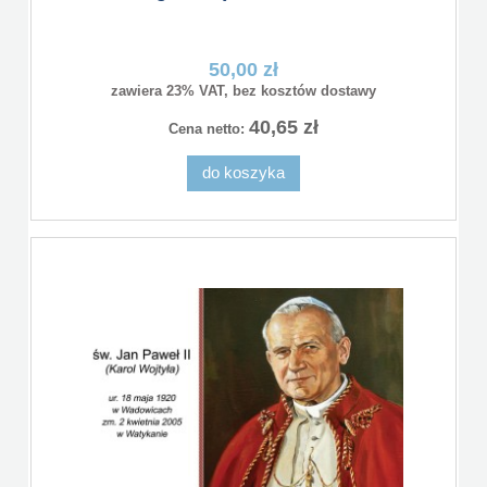
50,00 zł
zawiera 23% VAT, bez kosztów dostawy
40,65 zł
Cena netto:
do koszyka