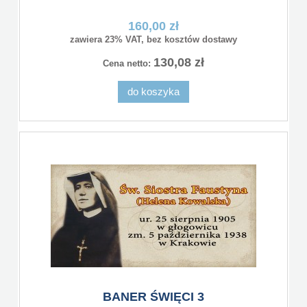
160,00 zł
zawiera 23% VAT, bez kosztów dostawy
130,08 zł
Cena netto:
do koszyka
BANER ŚWIĘCI 3