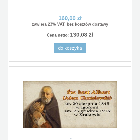
160,00 zł
zawiera 23% VAT, bez kosztów dostawy
130,08 zł
Cena netto:
do koszyka