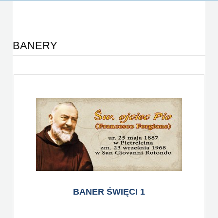
BANERY
BANER ŚWIĘCI 1