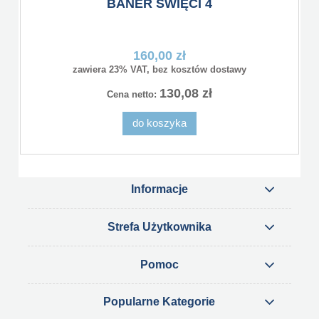
BANER ŚWIĘCI 4
160,00 zł
zawiera 23% VAT, bez kosztów dostawy
130,08 zł
Cena netto:
do koszyka
Informacje
Strefa Użytkownika
Pomoc
Popularne Kategorie