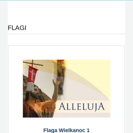
FLAGI
Flaga Wielkanoc 1