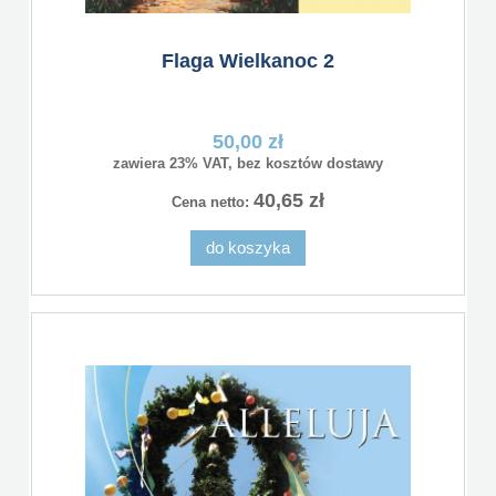
Flaga Wielkanoc 2
50,00 zł
zawiera 23% VAT, bez kosztów dostawy
40,65 zł
Cena netto:
do koszyka