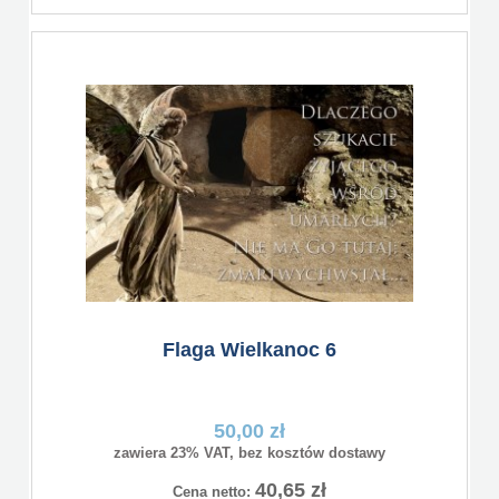
Flaga Wielkanoc 6
50,00 zł
zawiera 23% VAT, bez kosztów dostawy
40,65 zł
Cena netto: