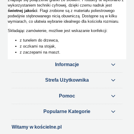
wykorzystaniem techniki cyfrowej, dzięki czemu nadruk jest
świetnej jakości
. Flagi zrobione są z materiału poliestrowego
podwójnie stębnowanego nicią obuwniczą. Dostępne są w kilku
wymiarach, co ułatwia wybranie idealnego dla kościoła rozmiaru.
Składając zamówienie, możliwe jest wskazanie konfekcji:
z tunelem do drzewca,
z oczkami na stojak,
z zaczepami na maszt.
Informacje
Strefa Użytkownika
Pomoc
Popularne Kategorie
Witamy w kościelne.pl