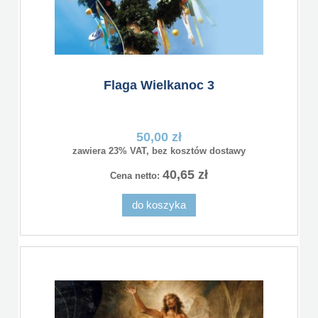
Flaga Wielkanoc 3
50,00 zł
zawiera 23% VAT, bez kosztów dostawy
40,65 zł
Cena netto:
do koszyka