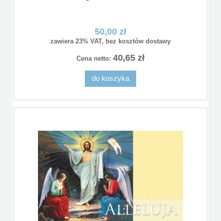
50,00 zł
zawiera 23% VAT, bez kosztów dostawy
40,65 zł
Cena netto:
do koszyka