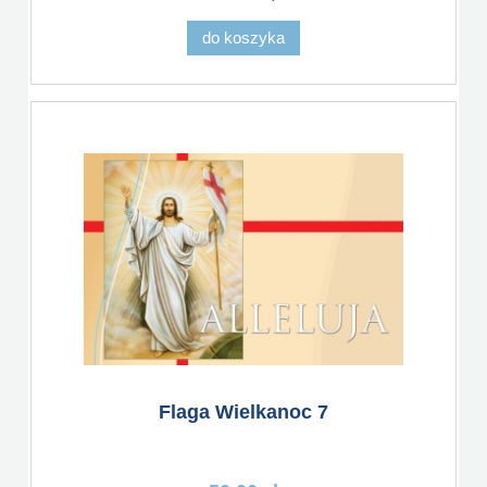
do koszyka
Flaga Wielkanoc 7