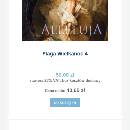
Flaga Wielkanoc 4
50,00 zł
zawiera 23% VAT, bez kosztów dostawy
40,65 zł
Cena netto:
do koszyka