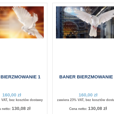
 BIERZMOWANIE 1
BANER BIERZMOWANIE 
160,00 zł
160,00 zł
 VAT, bez kosztów dostawy
zawiera 23% VAT, bez kosztów dost
130,08 zł
130,08 zł
 netto:
Cena netto: