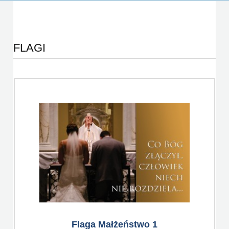
FLAGI
Flaga Małżeństwo 1