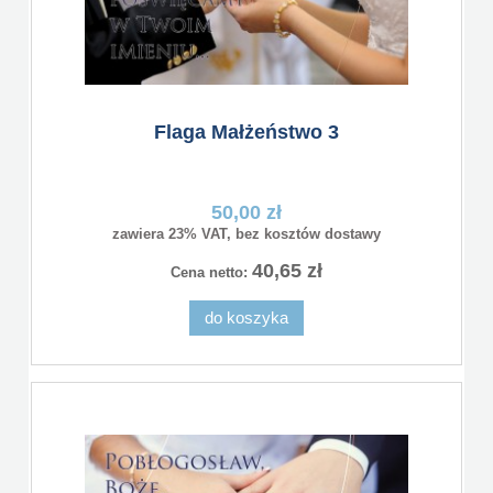
Flaga Małżeństwo 3
50,00 zł
zawiera 23% VAT, bez kosztów dostawy
40,65 zł
Cena netto:
do koszyka