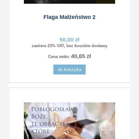
Flaga Małżeństwo 2
50,00 zł
zawiera 23% VAT, bez kosztów dostawy
40,65 zł
Cena netto:
do koszyka