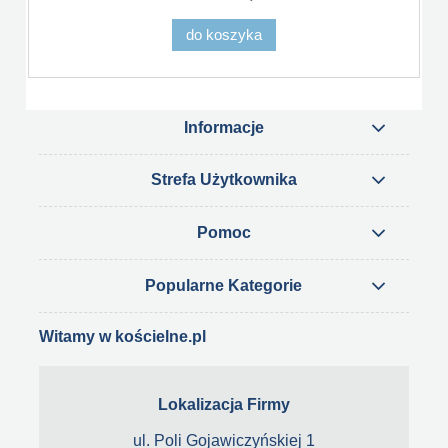
do koszyka
Informacje
Strefa Użytkownika
Pomoc
Popularne Kategorie
Witamy w kościelne.pl
Lokalizacja Firmy
ul. Poli Gojawiczyńskiej 1