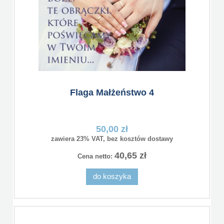
Flaga Małżeństwo 4
50,00 zł
zawiera 23% VAT, bez kosztów dostawy
40,65 zł
Cena netto:
do koszyka