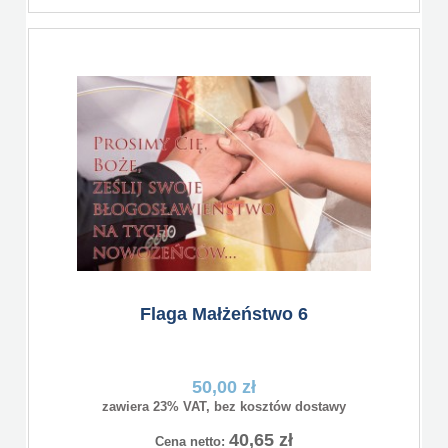
Flaga Małżeństwo 6
50,00 zł
zawiera 23% VAT, bez kosztów dostawy
40,65 zł
Cena netto: