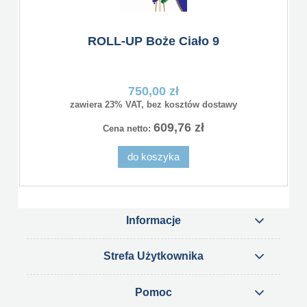
ROLL-UP Boże Ciało 9
750,00 zł
zawiera 23% VAT, bez kosztów dostawy
609,76 zł
Cena netto:
do koszyka
Informacje
Strefa Użytkownika
Pomoc