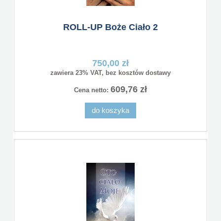
ROLL-UP Boże Ciało 2
750,00 zł
zawiera 23% VAT, bez kosztów dostawy
609,76 zł
Cena netto:
do koszyka