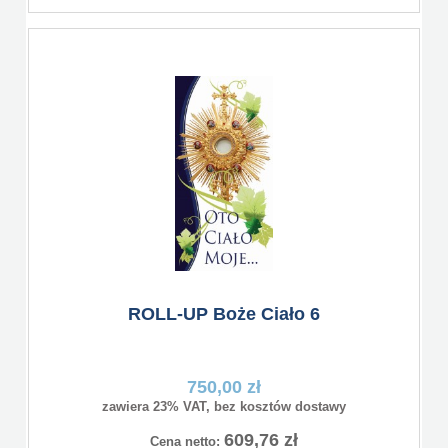
ROLL-UP Boże Ciało 6
750,00 zł
zawiera 23% VAT, bez kosztów dostawy
609,76 zł
Cena netto: