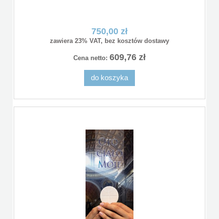
750,00 zł
zawiera 23% VAT, bez kosztów dostawy
609,76 zł
Cena netto:
do koszyka