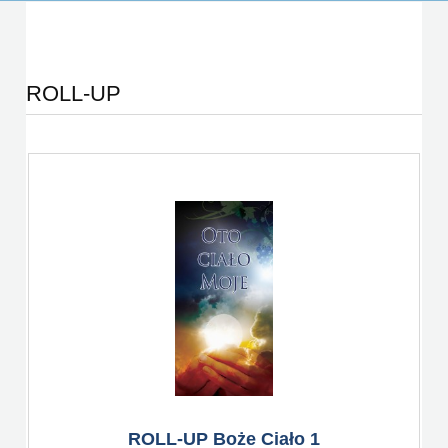
ROLL-UP
ROLL-UP Boże Ciało 1