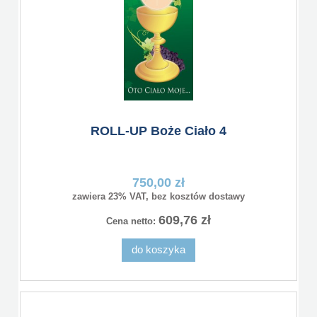
ROLL-UP Boże Ciało 4
750,00 zł
zawiera 23% VAT, bez kosztów dostawy
609,76 zł
Cena netto:
do koszyka