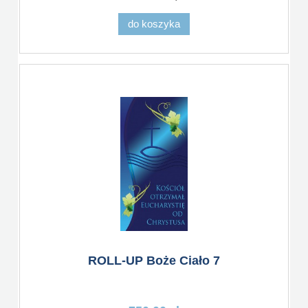
do koszyka
ROLL-UP Boże Ciało 7