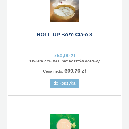
ROLL-UP Boże Ciało 3
750,00 zł
zawiera 23% VAT, bez kosztów dostawy
609,76 zł
Cena netto:
do koszyka