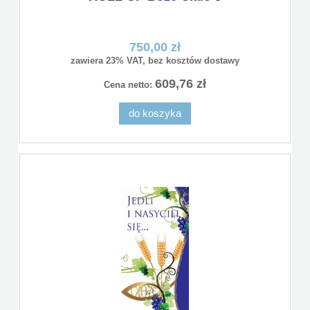
750,00 zł
zawiera 23% VAT, bez kosztów dostawy
609,76 zł
Cena netto:
do koszyka