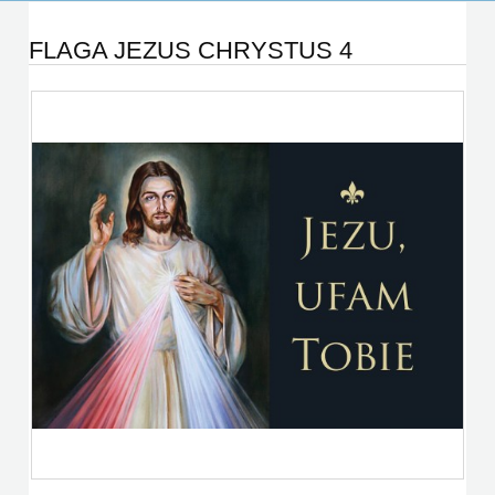
FLAGA JEZUS CHRYSTUS 4