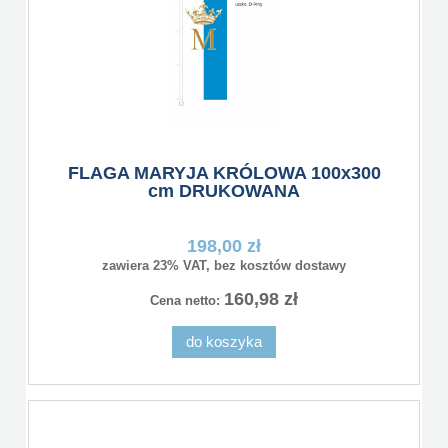
FLAGA MARYJA KRÓLOWA 100x300
cm DRUKOWANA
198,00 zł
zawiera 23% VAT, bez kosztów dostawy
160,98 zł
Cena netto:
do koszyka