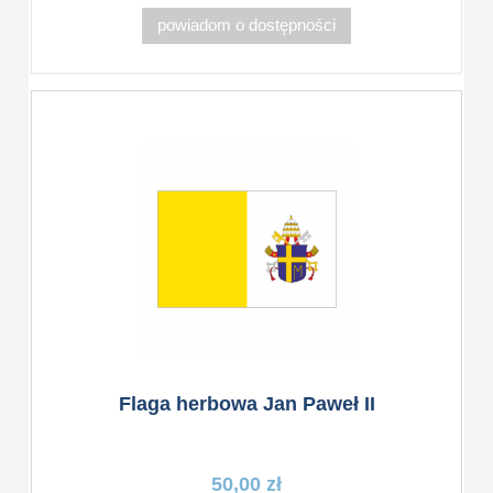
powiadom o dostępności
Flaga herbowa Jan Paweł II
50,00 zł