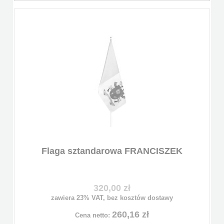
Flaga sztandarowa FRANCISZEK
320,00 zł
zawiera 23% VAT, bez kosztów dostawy
260,16 zł
Cena netto: