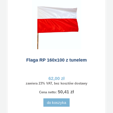
Flaga RP 160x100 z tunelem
62,00 zł
zawiera 23% VAT, bez kosztów dostawy
50,41 zł
Cena netto:
do koszyka