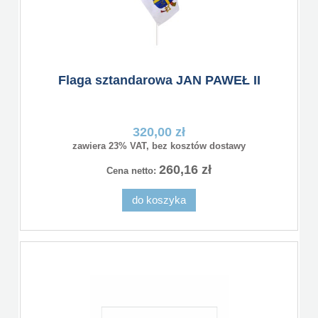
Flaga sztandarowa JAN PAWEŁ II
320,00 zł
zawiera 23% VAT, bez kosztów dostawy
260,16 zł
Cena netto:
do koszyka