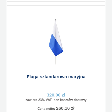
Flaga sztandarowa maryjna
320,00 zł
zawiera 23% VAT, bez kosztów dostawy
260,16 zł
Cena netto: