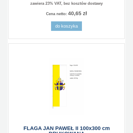
zawiera 23% VAT, bez kosztów dostawy
40,65 zł
Cena netto:
do koszyka
FLAGA JAN PAWEŁ II 100x300 cm