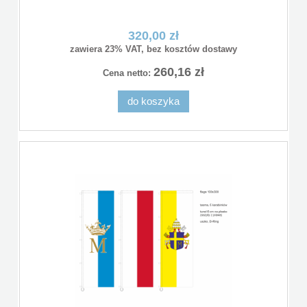
320,00 zł
zawiera 23% VAT, bez kosztów dostawy
260,16 zł
Cena netto:
do koszyka