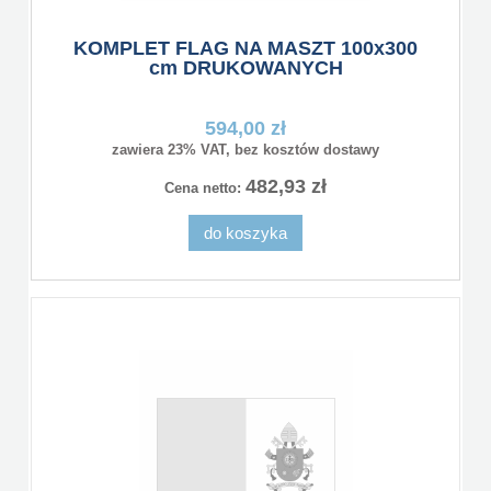
KOMPLET FLAG NA MASZT 100x300
cm DRUKOWANYCH
594,00 zł
zawiera 23% VAT, bez kosztów dostawy
482,93 zł
Cena netto:
do koszyka