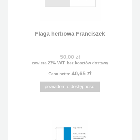
Flaga herbowa Franciszek
50,00 zł
zawiera 23% VAT, bez kosztów dostawy
40,65 zł
Cena netto:
powiadom o dostępności