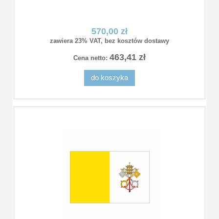
570,00 zł
zawiera 23% VAT, bez kosztów dostawy
463,41 zł
Cena netto:
do koszyka