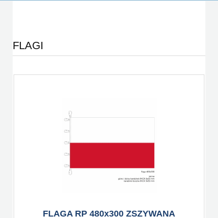
FLAGI
FLAGA RP 480x300 ZSZYWANA