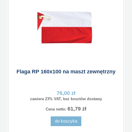
Flaga RP 160x100 na maszt zewnętrzny
76,00 zł
zawiera 23% VAT, bez kosztów dostawy
61,79 zł
Cena netto:
do koszyka