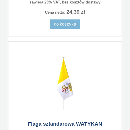
zawiera 23% VAT, bez kosztów dostawy
24,39 zł
Cena netto:
do koszyka
Flaga sztandarowa WATYKAN