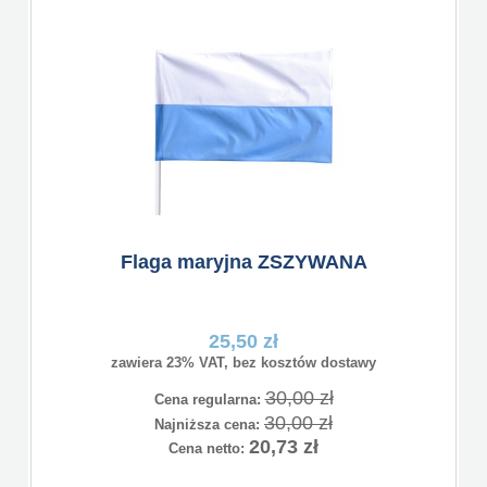
Flaga maryjna ZSZYWANA
25,50 zł
zawiera 23% VAT, bez kosztów dostawy
30,00 zł
Cena regularna:
30,00 zł
Najniższa cena:
20,73 zł
Cena netto: