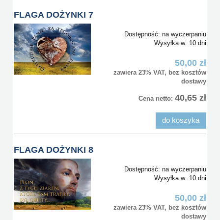
FLAGA DOŻYNKI 7
Dostępność:
na wyczerpaniu
Wysyłka w:
10 dni
50,00 zł
zawiera 23% VAT, bez kosztów
dostawy
40,65 zł
Cena netto:
do koszyka
FLAGA DOŻYNKI 8
Dostępność:
na wyczerpaniu
Wysyłka w:
10 dni
50,00 zł
zawiera 23% VAT, bez kosztów
dostawy