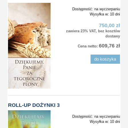
Dostępność:
na wyczerpaniu
Wysyłka w:
10 dni
750,00 zł
zawiera 23% VAT, bez kosztów
dostawy
609,76 zł
Cena netto:
do koszyka
ROLL-UP DOŻYNKI 3
Dostępność:
na wyczerpaniu
Wysyłka w:
10 dni