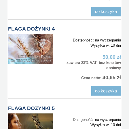
do koszyka
FLAGA DOŻYNKI 4
Dostępność:
na wyczerpaniu
Wysyłka w:
10 dni
50,00 zł
zawiera 23% VAT, bez kosztów
dostawy
40,65 zł
Cena netto:
do koszyka
FLAGA DOŻYNKI 5
Dostępność:
na wyczerpaniu
Wysyłka w:
10 dni