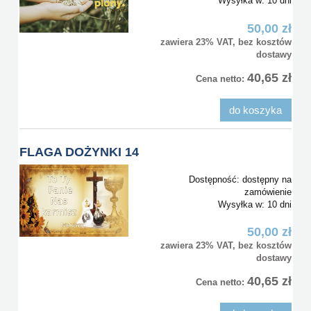
Wysyłka w:
10 dni
50,00 zł
zawiera 23% VAT, bez kosztów
dostawy
40,65 zł
Cena netto:
do koszyka
FLAGA DOŻYNKI 14
Dostępność:
dostępny na
zamówienie
Wysyłka w:
10 dni
50,00 zł
zawiera 23% VAT, bez kosztów
dostawy
40,65 zł
Cena netto: