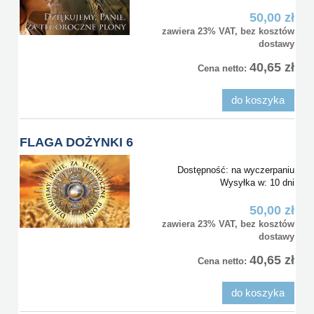
50,00 zł
zawiera 23% VAT, bez kosztów
dostawy
40,65 zł
Cena netto:
do koszyka
FLAGA DOŻYNKI 6
Dostępność:
na wyczerpaniu
Wysyłka w:
10 dni
50,00 zł
zawiera 23% VAT, bez kosztów
dostawy
40,65 zł
Cena netto:
do koszyka