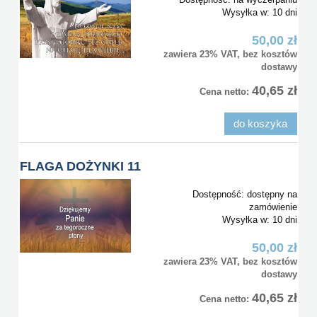
Wysyłka w:
10 dni
50,00 zł
zawiera 23% VAT, bez kosztów
dostawy
40,65 zł
Cena netto:
do koszyka
FLAGA DOŻYNKI 11
Dostępność:
dostępny na
zamówienie
Wysyłka w:
10 dni
50,00 zł
zawiera 23% VAT, bez kosztów
dostawy
40,65 zł
Cena netto: