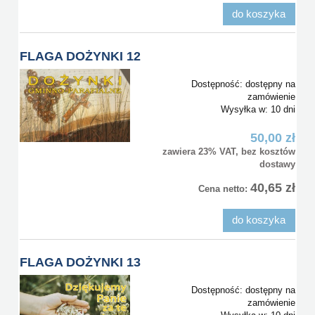
do koszyka
FLAGA DOŻYNKI 12
Dostępność:
dostępny na
zamówienie
Wysyłka w:
10 dni
50,00 zł
zawiera 23% VAT, bez kosztów
dostawy
40,65 zł
Cena netto:
do koszyka
FLAGA DOŻYNKI 13
Dostępność:
dostępny na
zamówienie