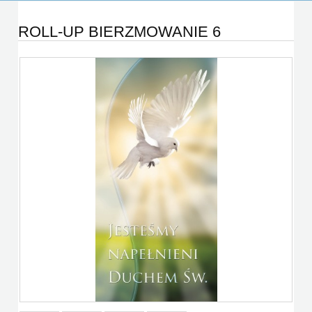
ROLL-UP BIERZMOWANIE 6